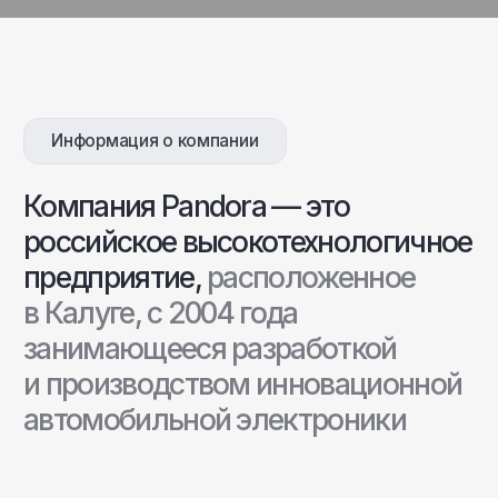
автомобильной электроники
Зарядные станции
Современные решения для зарядки
электромобилей от Pandora — настенные
и всепогодные станции и аксессуары для
стабильной работы в любых условиях.
Подходят для дома и коммерческих
объектов, совместимы с большинством
электромобилей.
Перейти в каталог