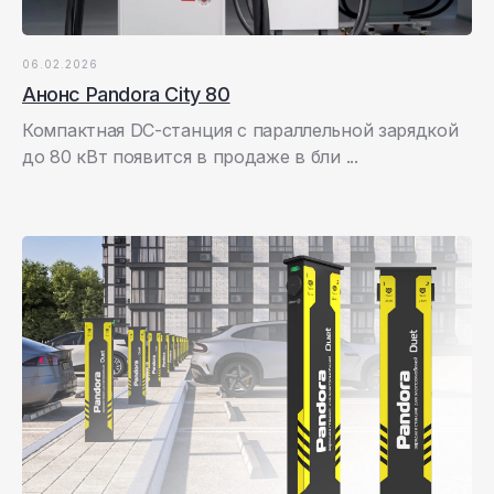
06.02.2026
Анонс Pandora City 80
Компактная DC-станция с параллельной зарядкой
до 80 кВт появится в продаже в бли ...