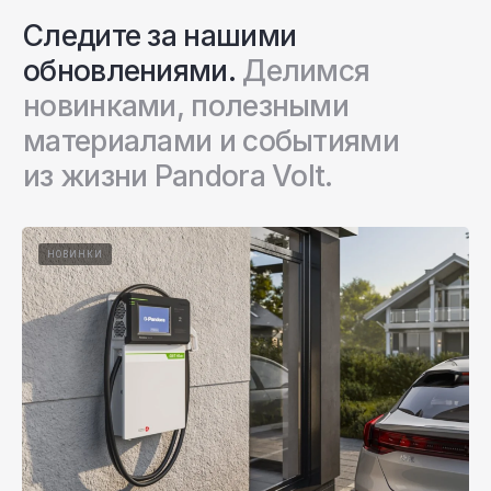
НОВИНКИ