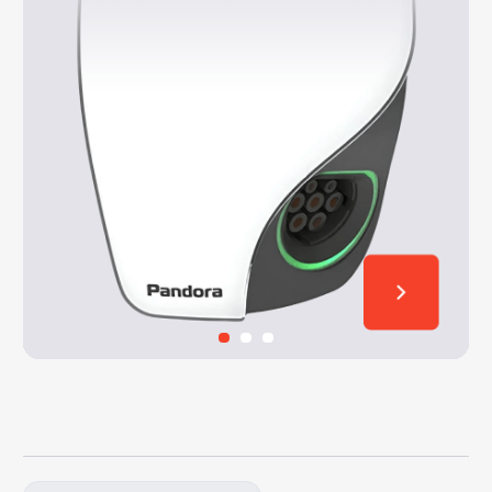
Актуальные новости