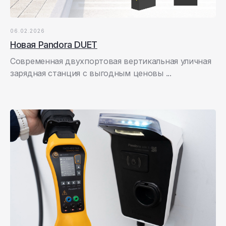
06.02.2026
Новая Pandora DUET
Современная двухпортовая вертикальная уличная
зарядная станция с выгодным ценовы ...