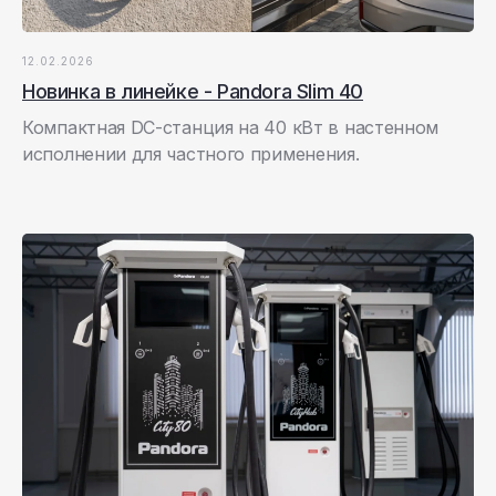
12.02.2026
Новинка в линейке - Pandora Slim 40
Компактная DC-станция на 40 кВт в настенном
исполнении для частного применения.