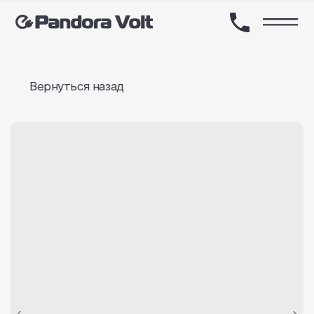
Вернуться назад