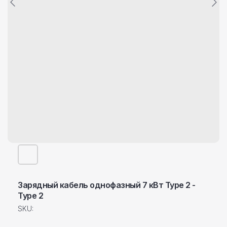
Зарядный кабель однофазный 7 кВт Type 2 -
Type 2
SKU: