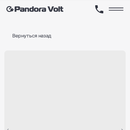
Вернуться назад