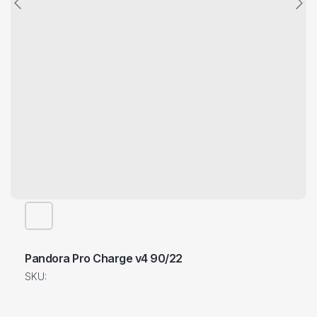
Pandora Pro Charge v4 90/22
SKU: