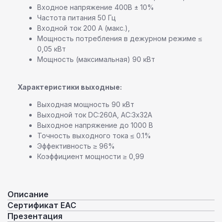
Входное напряжение 400В ± 10%
Частота питания 50 Гц
Входной ток 200 А (макс.),
Мощность потребления в дежурном режиме ≤
0,05 кВт
Мощность (максимальная) 90 кВт
Характеристики выходные:
Выходная мощность 90 кВт
Выходной ток DC:260А, AC:3х32А
Выходное напряжение до 1000 В
Точность выходного тока ≤ 0.1%
Эффективность ≥ 96%
Коэффициент мощности ≥ 0,99
Описание
Сертификат ЕАС
Презентация