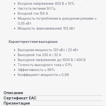
Входное напряжение 400 В ± 10%
Частота питания 50 Гц
Входной ток 150 А
Мощность потребления в дежурном режиме ≤
0,05 кВт
Мощность (максимальная) 102 кВт
Характеристики выходные:
Выходная мощность 120 кВт / 22 кВт
Выходной ток 230 А / 32 А
Выходное напряжение до 1000 В / 400 В
Точность выходного тока ≤ 0.1%
Эффективность ≥ 96%
Коэффициент мощности ≥ 0,99
Описание
Сертификат ЕАС
Презентация