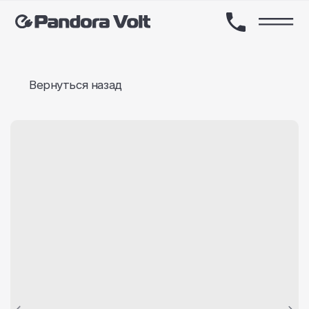
Вернуться назад