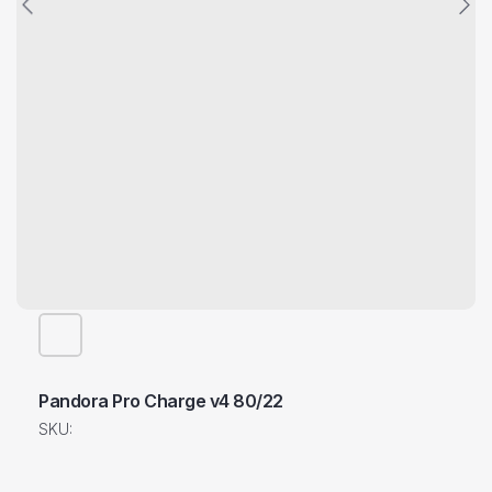
Pandora Pro Charge v4 80/22
SKU: