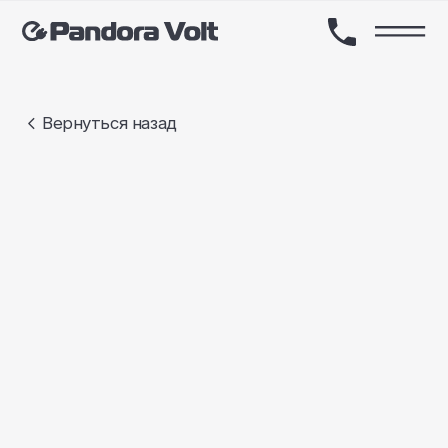
Вернуться назад