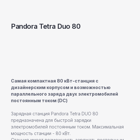
Pandora Tetra Duo 80
Уточнить детали
Самая компактная 80 кВт-станция с
дизайнерским корпусом и возможностью
параллельного заряда двух электромобилей
постоянным током (DC)
Зарядная станция Pandora Tetra DUO 80
предназначена для быстрой зарядки
электромобилей постоянным током. Максимальная
мощность станции - 80 кВт.
Станция имеет возможность заряжать постоянным