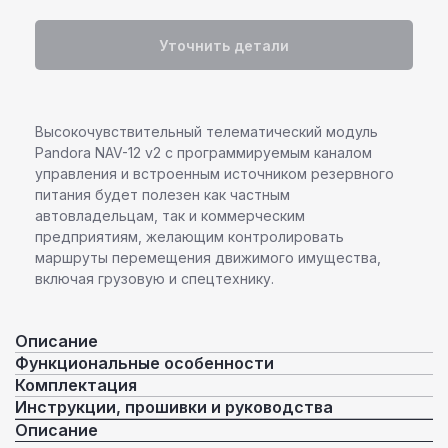
Уточнить детали
Высокочувствительный телематический модуль
Pandora NAV-12 v2 с программируемым каналом
управления и встроенным источником резервного
питания будет полезен как частным
автовладельцам, так и коммерческим
предприятиям, желающим контролировать
маршруты перемещения движимого имущества,
включая грузовую и спецтехнику.
Описание
Функциональные особенности
Комплектация
Инструкции, прошивки и руководства
Описание