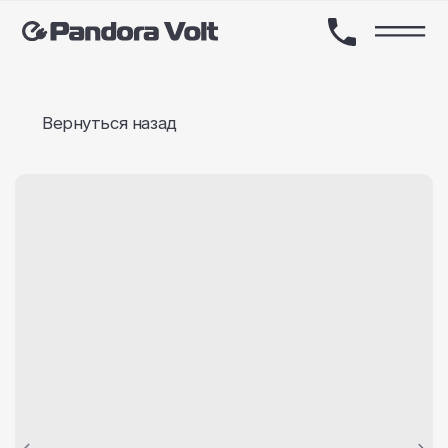
Вернуться назад