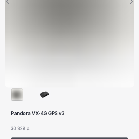
Pandora VX-4G GPS v3
30 828
р.