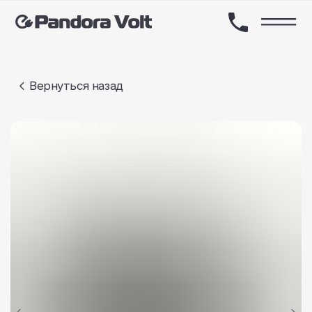
Вернуться назад