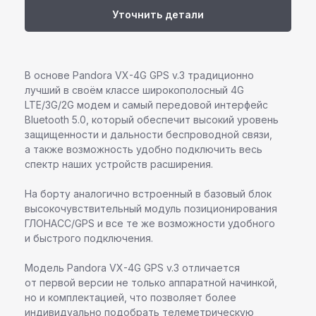
Уточнить детали
В основе Pandora VX-4G GPS v.3 традиционно
лучший в своём классе широкополосный 4G
LTE/3G/2G модем и самый передовой интерфейс
Bluetooth 5.0, который обеспечит высокий уровень
защищенности и дальности беспроводной связи,
а также возможность удобно подключить весь
спектр наших устройств расширения.
На борту аналогично встроенный в базовый блок
высокочувствительный модуль позиционирования
ГЛОНАСС/GPS и все те же возможности удобного
и быстрого подключения.
Модель Pandora VX-4G GPS v.3 отличается
от первой версии не только аппаратной начинкой,
но и комплектацией, что позволяет более
индивидуально подобрать телеметрическую