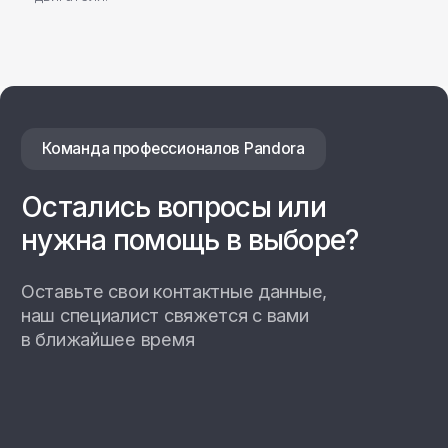
Политика
Разработка сайта
конфиденциальности