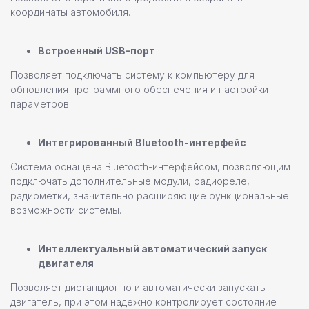
координаты автомобиля.
Встроенный USB-порт
Позволяет подключать систему к компьютеру для
обновления программного обеспечения и настройки
параметров.
Интегрированный Bluetooth-интерфейс
Система оснащена Bluetooth-интерфейсом, позволяющим
подключать дополнительные модули, радиореле,
радиометки, значительно расширяющие функциональные
возможности системы.
Интеллектуальный автоматический запуск
двигателя
Позволяет дистанционно и автоматически запускать
двигатель, при этом надежно контролирует состояние