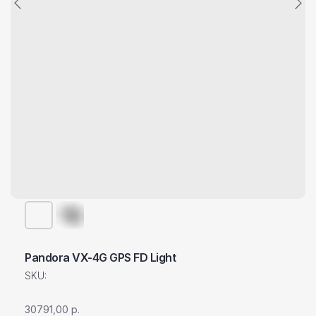
Pandora VX-4G GPS FD Light
SKU:
30791,00
р.