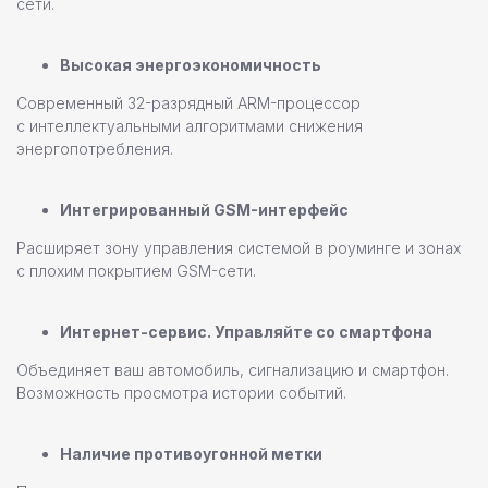
сети.
Высокая энергоэкономичность
Современный 32-разрядный ARM-процессор
с интеллектуальными алгоритмами снижения
энергопотребления.
Интегрированный GSM-интерфейс
Расширяет зону управления системой в роуминге и зонах
с плохим покрытием GSM-сети.
Интернет-сервис. Управляйте со смартфона
Объединяет ваш автомобиль, сигнализацию и смартфон.
Возможность просмотра истории событий.
Наличие противоугонной метки