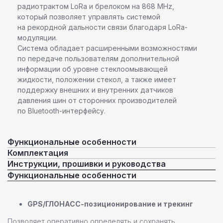
радиотрактом LoRa и брелоком на 868 MHz,
который позволяет управлять системой
на рекордной дальности связи благодаря LoRa-
модуляции.
Система обладает расширенными возможностями
по передаче пользователям дополнительной
информации об уровне стеклоомывающей
жидкости, положении стекол, а также имеет
поддержку внешних и внутренних датчиков
давления шин от сторонних производителей
по Bluetooth-интерфейсу.
Функциональные особенности
Комплектация
Инструкции, прошивки и руководства
Функциональные особенности
GPS/ГЛОНАСС-позиционирование и трекинг
Позволяет оперативно определять и сохранять