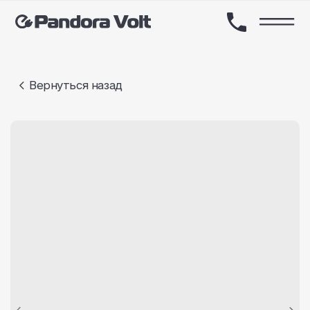
Вернуться назад