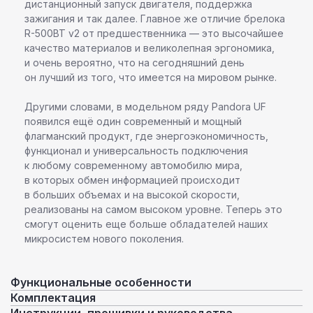
дистанционный запуск двигателя, поддержка
зажигания и так далее. Главное же отличие брелока
R-500BT v2 от предшественника — это высочайшее
качество материалов и великолепная эргономика,
и очень вероятно, что на сегодняшний день
он лучший из того, что имеется на мировом рынке.
Другими словами, в модельном ряду Pandora UF
появился ещё один современный и мощный
флагманский продукт, где энергоэкономичность,
функционал и универсальность подключения
к любому современному автомобилю мира,
в которых обмен информацией происходит
в больших объемах и на высокой скорости,
реализованы на самом высоком уровне. Теперь это
смогут оценить еще больше обладателей наших
микросистем нового поколения.
Функциональные особенности
Комплектация
Инструкции, прошивки и руководства