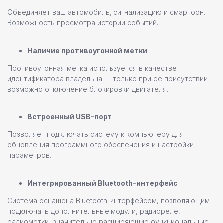
Объединяет ваш автомобиль, сигнализацию и смартфон.
Возможность просмотра истории событий.
Наличие противоугонной метки
Противоугонная метка используется в качестве
идентификатора владельца — только при ее присутствии
возможно отключение блокировки двигателя.
Встроенный USB-порт
Позволяет подключать систему к компьютеру для
обновления программного обеспечения и настройки
параметров.
Интегрированный Bluetooth-интерфейс
Система оснащена Bluetooth-интерфейсом, позволяющим
подключать дополнительные модули, радиореле,
радиометки, значительно расширяющие функциональные