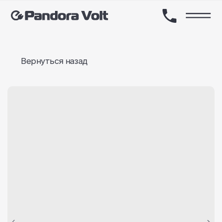
Вернуться назад