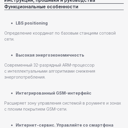
Функциональные особенности
LBS positioning
Определение координат по базовым станциям сотовой
сети.
Высокая энергоэкономичность
Современный 32-разрядный ARM-процессор
с интеллектуальными алгоритмами снижения
энергопотребления.
Интегрированный GSM-интерфейс
Расширяет зону управления системой в роуминге и зонах
с плохим покрытием GSM-сети.
Интернет-сервис. Управляйте со смартфона