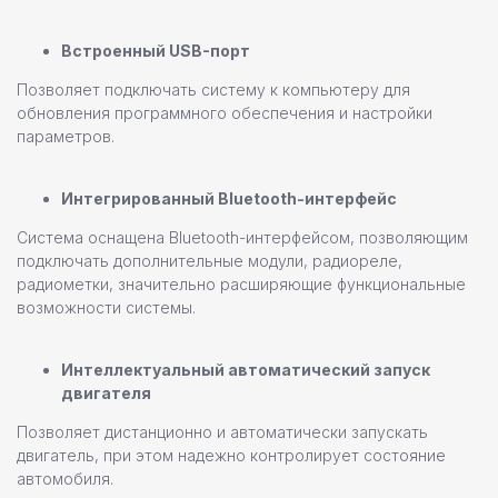
Встроенный USB-порт
Позволяет подключать систему к компьютеру для
обновления программного обеспечения и настройки
параметров.
Интегрированный Bluetooth-интерфейс
Система оснащена Bluetooth-интерфейсом, позволяющим
подключать дополнительные модули, радиореле,
радиометки, значительно расширяющие функциональные
возможности системы.
Интеллектуальный автоматический запуск
двигателя
Позволяет дистанционно и автоматически запускать
двигатель, при этом надежно контролирует состояние
автомобиля.