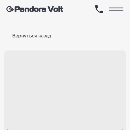
Вернуться назад