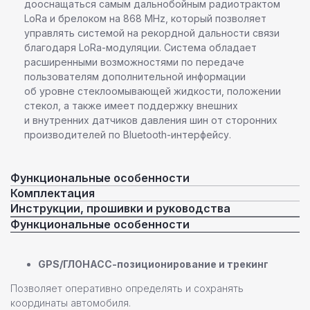
дооснащаться самым дальнобойным радиотрактом
LoRa и брелоком на 868 MHz, который позволяет
управлять системой на рекордной дальности связи
благодаря LoRa-модуляции. Система обладает
расширенными возможностями по передаче
пользователям дополнительной информации
об уровне стеклоомывающей жидкости, положении
стекол, а также имеет поддержку внешних
и внутренних датчиков давления шин от сторонних
производителей по Bluetooth-интерфейсу.
Функциональные особенности
Комплектация
Инструкции, прошивки и руководства
Функциональные особенности
GPS/ГЛОНАСС-позиционирование и трекинг
Позволяет оперативно определять и сохранять
координаты автомобиля.