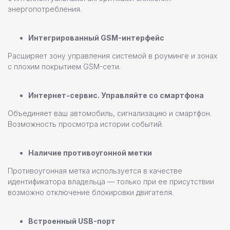
энергопотребления.
Интегрированный GSM-интерфейс
Расширяет зону управления системой в роуминге и зонах
с плохим покрытием GSM-сети.
Интернет-сервис. Управляйте со смартфона
Объединяет ваш автомобиль, сигнализацию и смартфон.
Возможность просмотра истории событий.
Наличие противоугонной метки
Противоугонная метка используется в качестве
идентификатора владельца — только при ее присутствии
возможно отключение блокировки двигателя.
Встроенный USB-порт