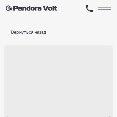
Вернуться назад