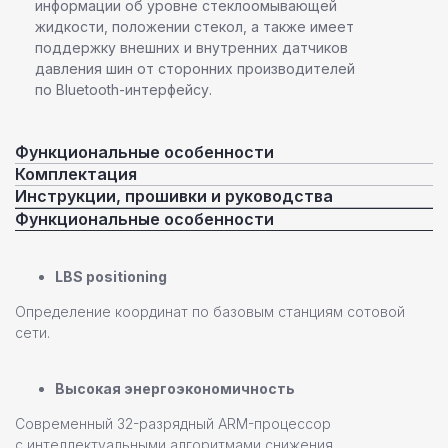
информации об уровне стеклоомывающей
жидкости, положении стекол, а также имеет
поддержку внешних и внутренних датчиков
давления шин от сторонних производителей
по Bluetooth-интерфейсу.
Функциональные особенности
Комплектация
Инструкции, прошивки и руководства
Функциональные особенности
LBS positioning
Определение координат по базовым станциям сотовой
сети.
Высокая энергоэкономичность
Современный 32-разрядный ARM-процессор
с интеллектуальными алгоритмами снижения