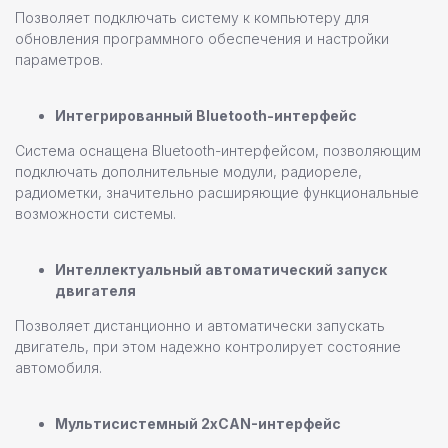
Позволяет подключать систему к компьютеру для
обновления программного обеспечения и настройки
параметров.
Интегрированный Bluetooth-интерфейс
Система оснащена Bluetooth-интерфейсом, позволяющим
подключать дополнительные модули, радиореле,
радиометки, значительно расширяющие функциональные
возможности системы.
Интеллектуальный автоматический запуск
двигателя
Позволяет дистанционно и автоматически запускать
двигатель, при этом надежно контролирует состояние
автомобиля.
Мультисистемный 2хCAN-интерфейс