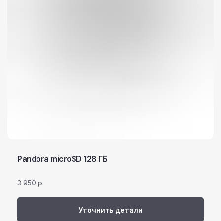
Pandora microSD 128 ГБ
3 950
р.
Уточнить детали