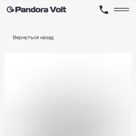
Вернуться назад