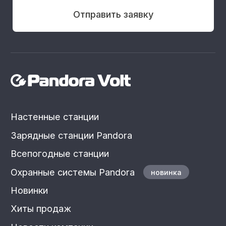
Политика
Разработка сайта
конфиденциальности