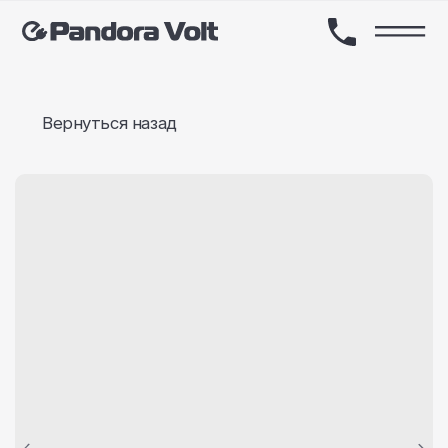
Вернуться назад