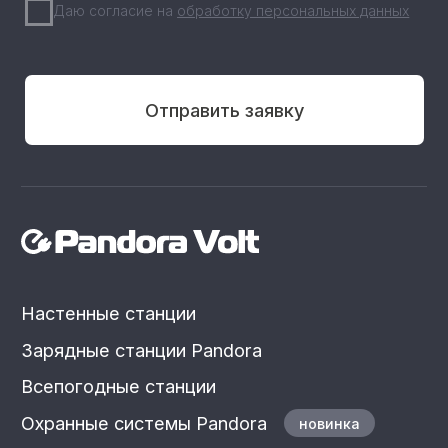
Политика
Разработка сайта
конфиденциальности