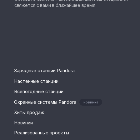
Новинки
Реализованные проекты
Новости компании