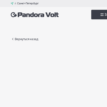
г. Санкт-Петербург
Зарядные
Вернуться назад