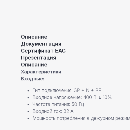
Описание
Документация
Сертификат ЕАС
Презентация
Описание
Характеристики
Входные:
Тип подключения: 3P + N + PE
Входное напряжение: 400 В ± 10%
Частота питания: 50 Гц
Входной ток: 32 А
Мощность потребления в дежурном режиме