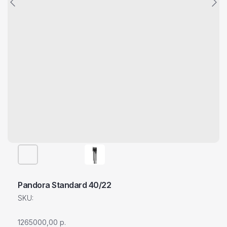
Pandora Standard 40/22
SKU:
1265000,00
р.