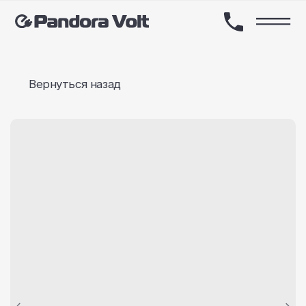
Вернуться назад