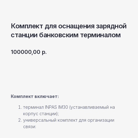
Комплект для оснащения зарядной
станции банковским терминалом
100000,00
р.
Уточнить детали
Комплект включает:
терминал INPAS IM30 (устанавливаемый на
корпус станции);
универсальный комплект для организации
связи: