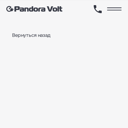
Вернуться назад