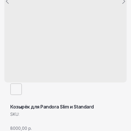
Козырёк для Pandora Slim и Standard
SKU:
8000,00
р.