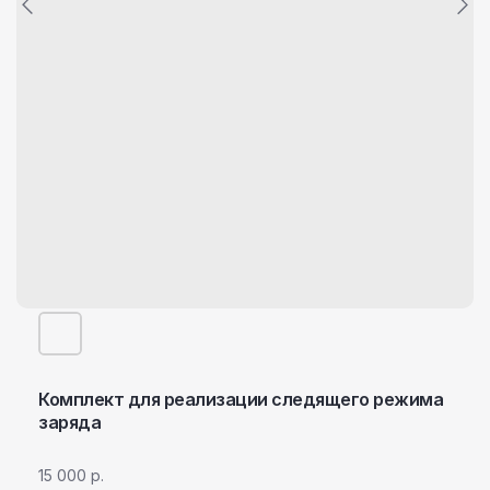
Комплект для реализации следящего режима
заряда
15 000
р.