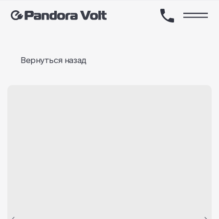
Вернуться назад